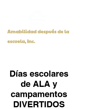
Amabilidad después de la
escuela, Inc.
Días escolares
de ALA y
campamentos
DIVERTIDOS