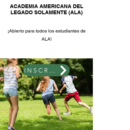
ACADEMIA AMERICANA DEL
LEGADO SOLAMENTE (ALA)
¡Abierto para todos los estudiantes de
ALA!
INSCRÍBETE AQUÍ