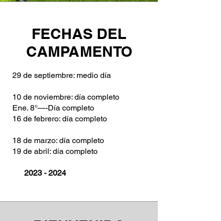
FECHAS DEL
CAMPAMENTO
29 de septiembre: medio día
10 de noviembre: día completo
Ene. 8°—-Día completo
16 de febrero: día completo
18 de marzo: día completo
19 de abril: día completo
2023 - 2024